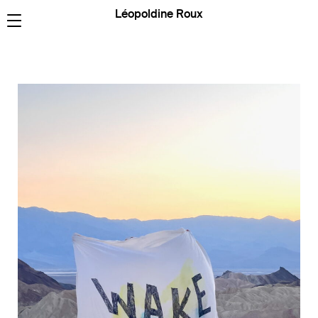
Léopoldine Roux