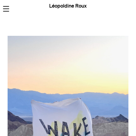
Léopoldine Roux